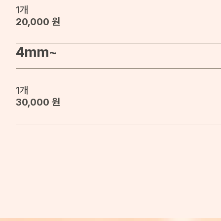
1개
20,000 원
4mm~
1개
30,000 원