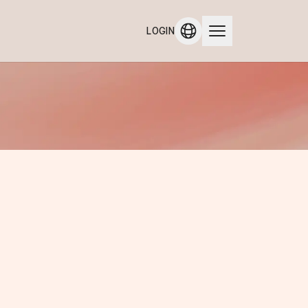
LOGIN