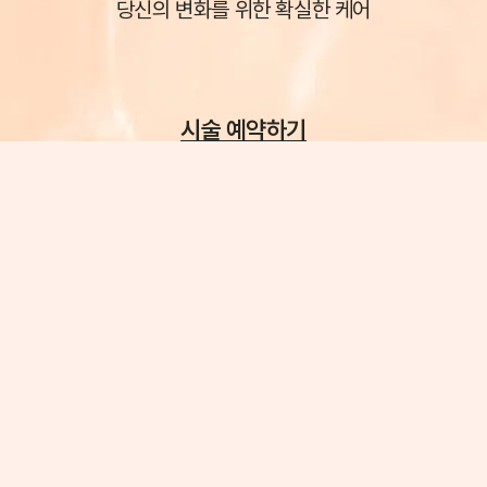
당신의 변화를 위한 확실한 케어
시술 예약하기