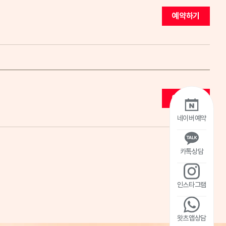
예약하기
예약하기
네이버예약
카톡상담
인스타그램
왓츠앱상담