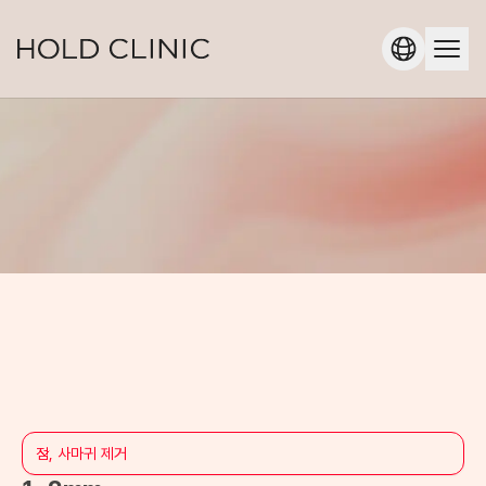
점, 사마귀 제거