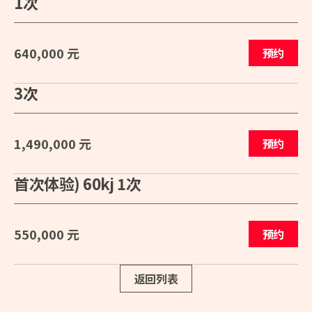
1次
640,000 元
预约
3次
1,490,000 元
预约
首次体验) 60kj 1次
550,000 元
预约
返回列表