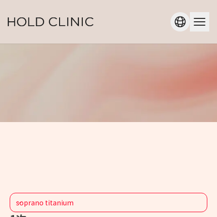
soprano titanium