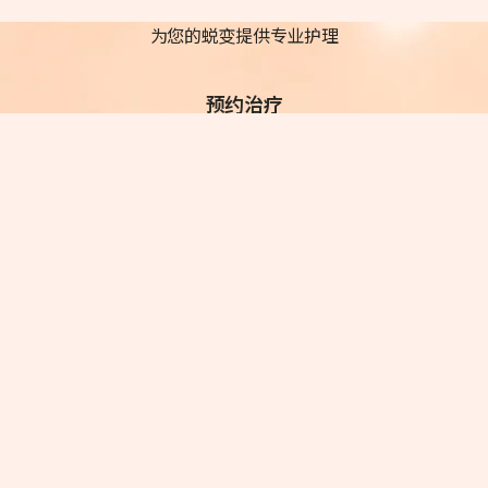
为您的蜕变提供专业护理
预约治疗