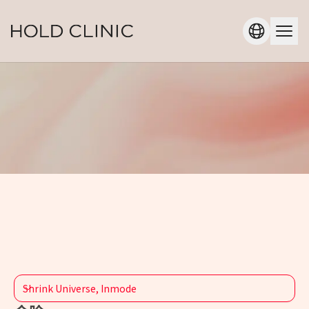
Shrink Universe, Inmode