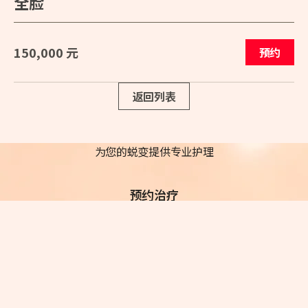
全脸
150,000 元
预约
返回列表
为您的蜕变提供专业护理
预约治疗