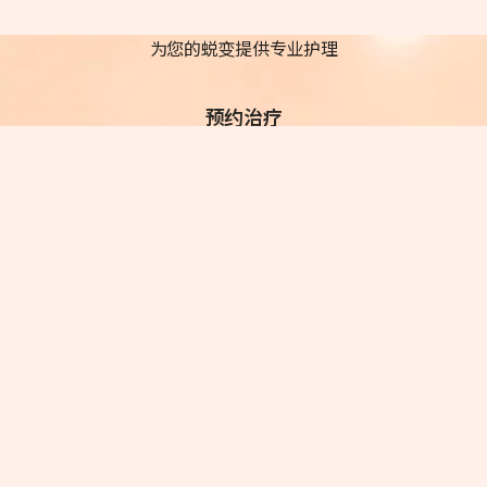
为您的蜕变提供专业护理
预约治疗