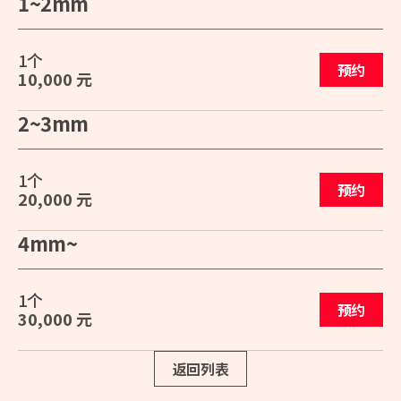
1~2mm
1个
预约
10,000 元
2~3mm
1个
预约
20,000 元
4mm~
1个
预约
30,000 元
返回列表