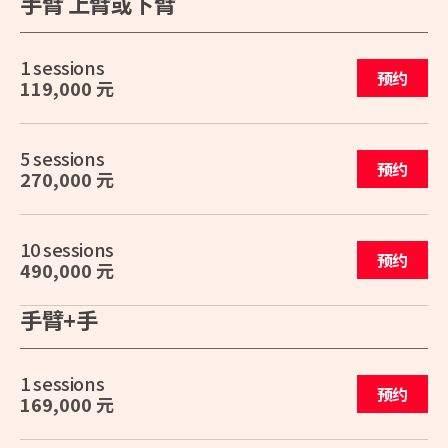
手臂 上臂或下臂
1 sessions
预约
119,000 元
5 sessions
预约
270,000 元
10 sessions
预约
490,000 元
手臂+手
1 sessions
预约
169,000 元