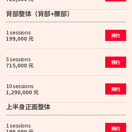
背部整体（背部+腰部）
1 sessions
预约
199,000 元
5 sessions
预约
715,000 元
10 sessions
预约
1,290,000 元
上半身正面整体
1 sessions
预约
199,000 元