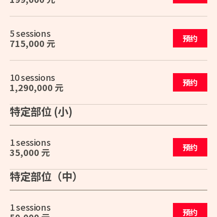
5 sessions
预约
715,000 元
10 sessions
预约
1,290,000 元
特定部位 (小)
1 sessions
预约
35,000 元
特定部位（中）
1 sessions
预约