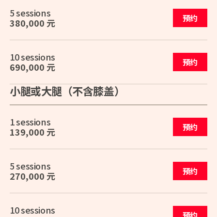
5 sessions
预约
380,000 元
10 sessions
预约
690,000 元
小腿或大腿（不含膝盖）
1 sessions
预约
139,000 元
5 sessions
预约
270,000 元
10 sessions
预约