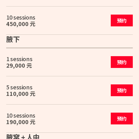
10 sessions
预约
450,000 元
腋下
1 sessions
预约
29,000 元
5 sessions
预约
110,000 元
10 sessions
预约
190,000 元
腋窝 + 人中