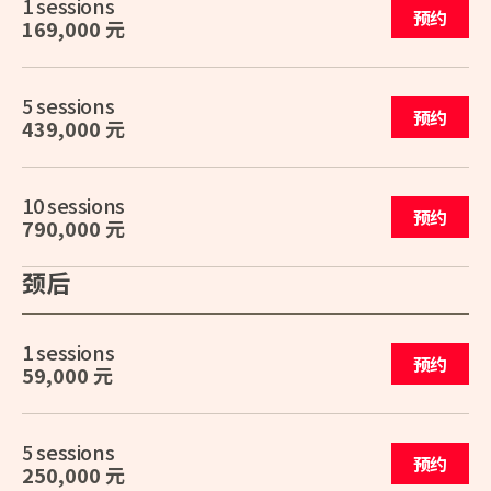
1 sessions
预约
169,000 元
5 sessions
预约
439,000 元
10 sessions
预约
790,000 元
颈后
1 sessions
预约
59,000 元
5 sessions
预约
250,000 元