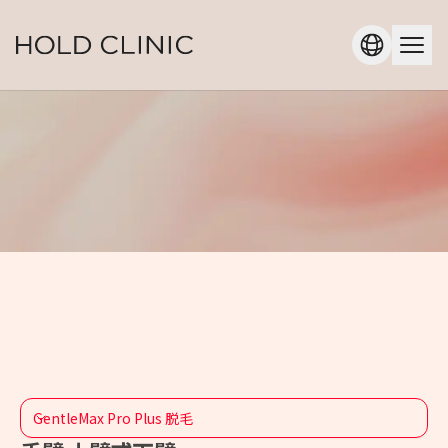
GentleMax Pro Plus 脱毛