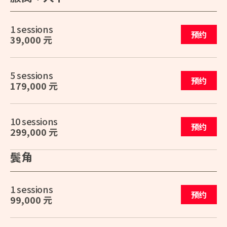
1 sessions
预约
39,000 元
5 sessions
预约
179,000 元
10 sessions
预约
299,000 元
鬓角
1 sessions
预约
99,000 元