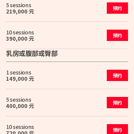
5 sessions
预约
219,000 元
10 sessions
预约
390,000 元
乳房或腹部或臀部
1 sessions
预约
149,000 元
5 sessions
预约
400,000 元
10 sessions
预约
720,000 元