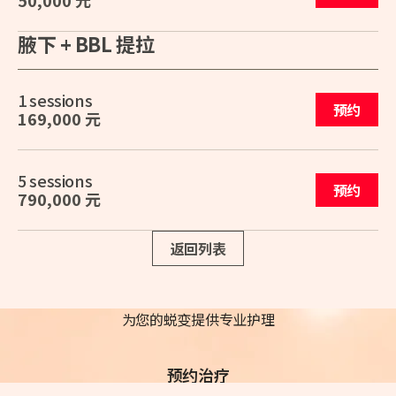
50,000 元
腋下 + BBL 提拉
1 sessions
预约
169,000 元
5 sessions
预约
790,000 元
返回列表
为您的蜕变提供专业护理
预约治疗