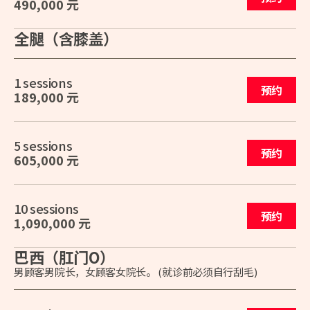
490,000 元
全腿（含膝盖）
1 sessions
预约
189,000 元
5 sessions
预约
605,000 元
10 sessions
预约
1,090,000 元
巴西（肛门O）
男顾客男院长，女顾客女院长。 (就诊前必须自行刮毛)