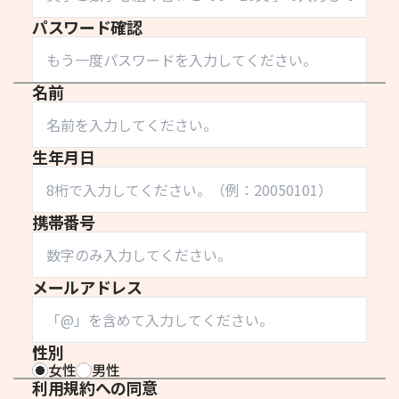
パスワード確認
名前
生年月日
携帯番号
メールアドレス
性別
女性
男性
利用規約への同意