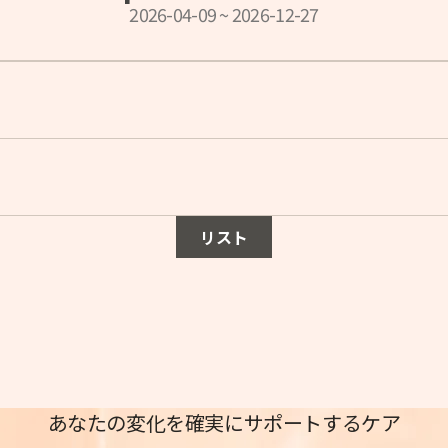
2026-04-09
~
2026-12-27
リスト
あなたの変化を確実にサポートするケア