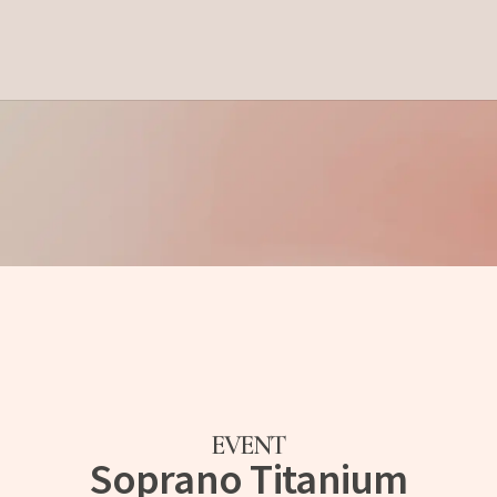
EVENT
Soprano Titanium