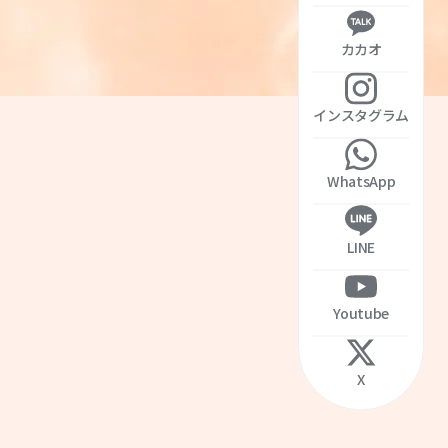
カカオ
インスタグラム
WhatsApp
LINE
Youtube
X