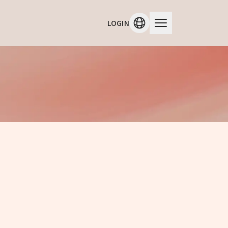
LOGIN