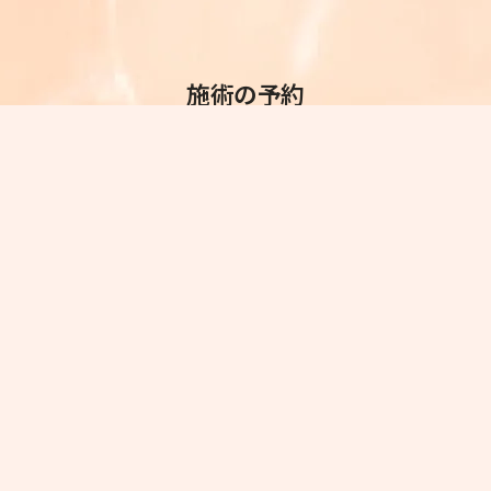
施術の予約