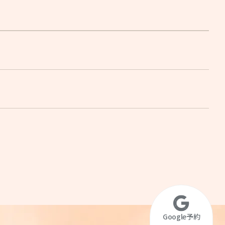
Google予約