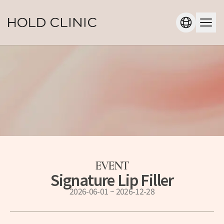
EVENT
Signature Lip Filler
2026-06-01
~
2026-12-28