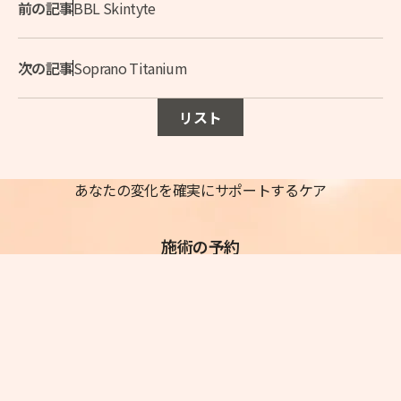
前の記事
BBL Skintyte
次の記事
Soprano Titanium
リスト
あなたの変化を確実にサポートするケア
施術の予約