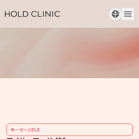
サーマージFLX