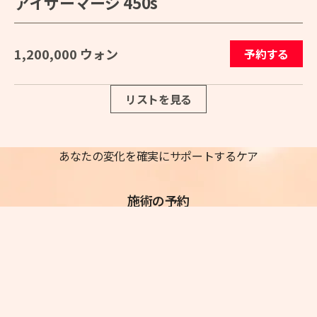
アイサーマージ 450s
1,200,000 ウォン
予約する
リストを見る
あなたの変化を確実にサポートするケア
施術の予約