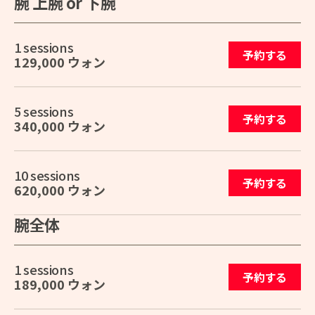
腕 上腕 or 下腕
1 sessions
予約する
129,000 ウォン
5 sessions
予約する
340,000 ウォン
10 sessions
予約する
620,000 ウォン
腕全体
1 sessions
予約する
189,000 ウォン