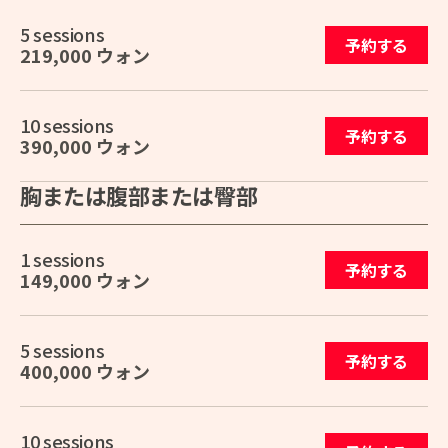
5 sessions
予約する
219,000 ウォン
10 sessions
予約する
390,000 ウォン
胸または腹部または臀部
1 sessions
予約する
149,000 ウォン
5 sessions
予約する
400,000 ウォン
10 sessions