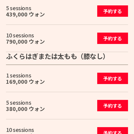
5 sessions
予約する
439,000 ウォン
10 sessions
予約する
790,000 ウォン
ふくらはぎまたは太もも（膝なし）
1 sessions
予約する
169,000 ウォン
5 sessions
予約する
380,000 ウォン
10 sessions
予約する