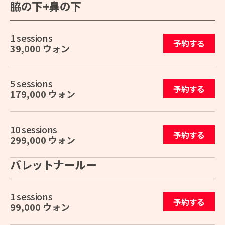
脇の下+鼻の下
1 sessions
予約する
39,000 ウォン
5 sessions
予約する
179,000 ウォン
10 sessions
予約する
299,000 ウォン
バレットナールー
1 sessions
予約する
99,000 ウォン