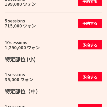
予約する
199,000 ウォン
5 sessions
予約する
715,000 ウォン
10 sessions
予約する
1,290,000 ウォン
特定部位 (小)
1 sessions
予約する
35,000 ウォン
特定部位（中）
1 sessions