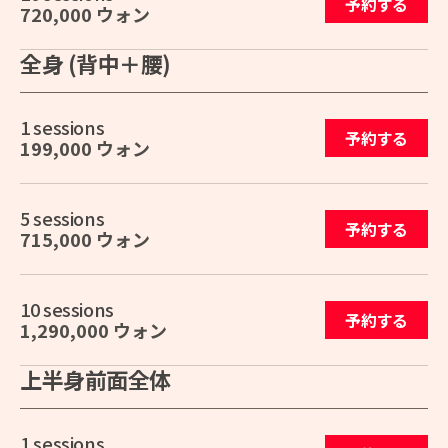
予約する
720,000 ウォン
全身 (背中＋腰)
1 sessions
予約する
199,000 ウォン
5 sessions
予約する
715,000 ウォン
10 sessions
予約する
1,290,000 ウォン
上半身前面全体
1 sessions