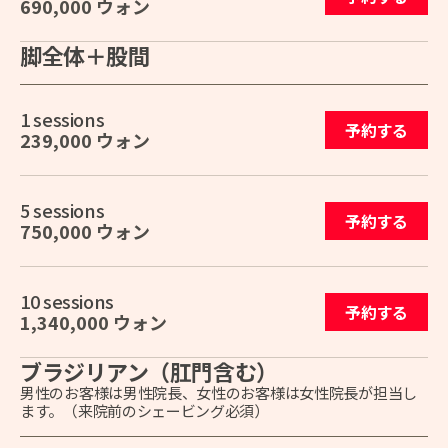
690,000 ウォン
脚全体＋股間
1 sessions
予約する
239,000 ウォン
5 sessions
予約する
750,000 ウォン
10 sessions
予約する
1,340,000 ウォン
ブラジリアン（肛門含む）
男性のお客様は男性院長、女性のお客様は女性院長が担当し
ます。（来院前のシェービング必須）