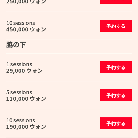
250,000 ウォン
10 sessions
予約する
450,000 ウォン
脇の下
1 sessions
予約する
29,000 ウォン
5 sessions
予約する
110,000 ウォン
10 sessions
予約する
190,000 ウォン