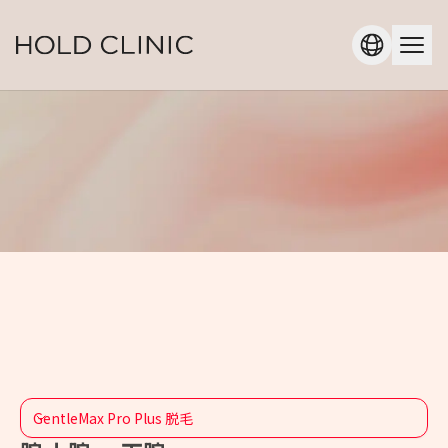
GentleMax Pro Plus 脱毛