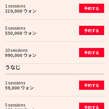
1 sessions
予約する
219,000 ウォン
5 sessions
予約する
550,000 ウォン
10 sessions
予約する
990,000 ウォン
うなじ
1 sessions
予約する
59,000 ウォン
5 sessions
予約する