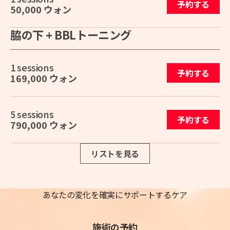
予約する
50,000 ウォン
脇の下 + BBLトーニング
1 sessions
予約する
169,000 ウォン
5 sessions
予約する
790,000 ウォン
リストを見る
あなたの変化を確実にサポートするケア
施術の予約