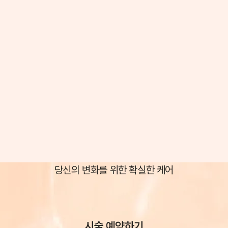
당신의 변화를 위한 확실한 케어
시술 예약하기