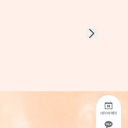
네이버예약