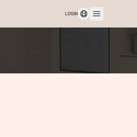
LOGIN