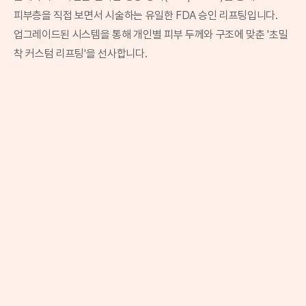
피부층을 직접 보면서 시술하는 유일한 FDA 승인 리프팅입니다.
업그레이드된 시스템을 통해 개인별 피부 두께와 구조에 맞춘 '초밀
착 커스텀 리프팅'을 선사합니다.