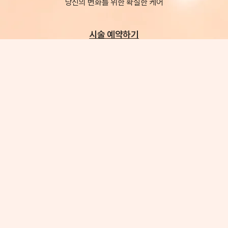
당신의 변화를 위한 확실한 케어
시술 예약하기