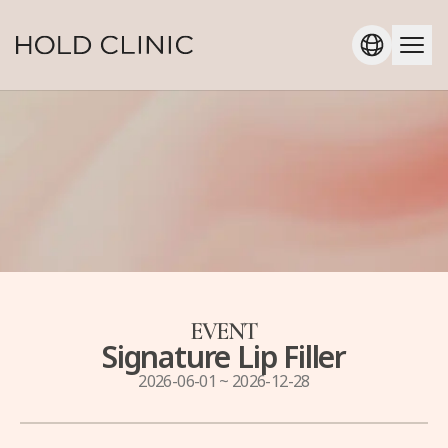
EVENT
Signature Lip Filler
2026-06-01
~
2026-12-28