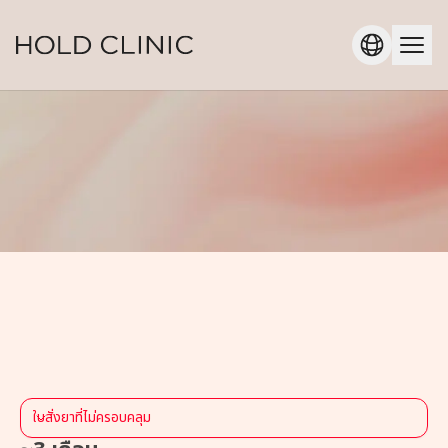
ใบสั่งยาที่ไม่ครอบคลุม