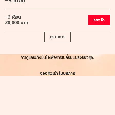
~3 เดือน
~3 เดือน
จองคิว
30,000 บาท
ดูรายการ
การดูแลอย่างมั่นใจเพื่อการเปลี่ยนแปลงของคุณ
จองคิวเข้ารับบริการ