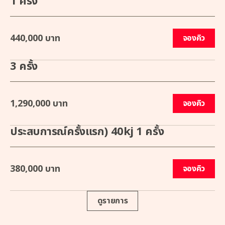
1 ครั้ง
440,000 บาท
จองคิว
3 ครั้ง
1,290,000 บาท
จองคิว
ประสบการณ์ครั้งแรก) 40kj 1 ครั้ง
380,000 บาท
จองคิว
ดูรายการ