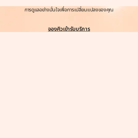
การดูแลอย่างมั่นใจเพื่อการเปลี่ยนแปลงของคุณ
จองคิวเข้ารับบริการ