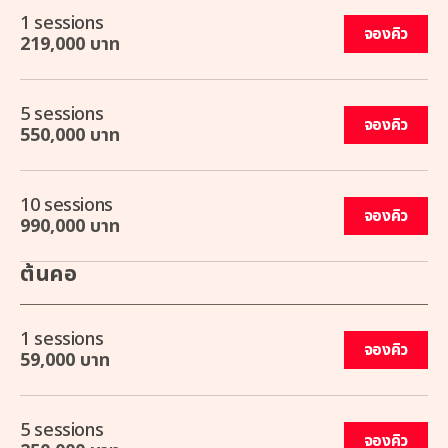
1 sessions
จองคิว
219,000 บาท
5 sessions
จองคิว
550,000 บาท
10 sessions
จองคิว
990,000 บาท
ต้นคอ
1 sessions
จองคิว
59,000 บาท
5 sessions
จองคิว