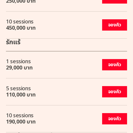
250,000 บาท
10 sessions
จองคิว
450,000 บาท
รักแร้
1 sessions
จองคิว
29,000 บาท
5 sessions
จองคิว
110,000 บาท
10 sessions
จองคิว
190,000 บาท