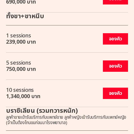
690,000 บาท
ทั้งขา+ขาหนีบ
1 sessions
จองคิว
239,000 บาท
5 sessions
จองคิว
750,000 บาท
10 sessions
จองคิว
1,340,000 บาท
บราซิเลียน (รวมทวารหนัก)
ลูกค้าชายเข้ารับบริการกับแพทย์ชาย ลูกค้าหญิงเข้ารับบริการกับแพทย์หญิง
(จำเป็นต้องโกนขนก่อนมาโรงพยาบาล)