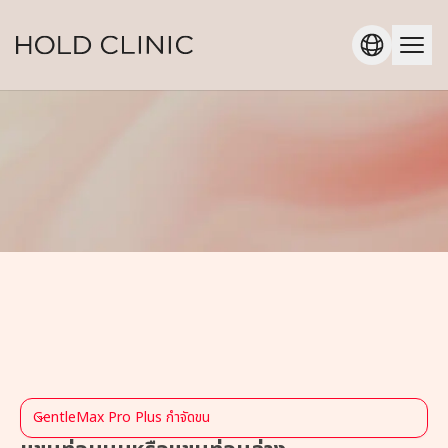
GentleMax Pro Plus กำจัดขน