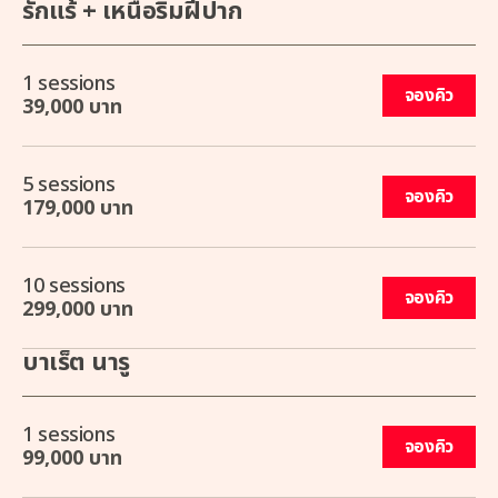
รักแร้ + เหนือริมฝีปาก
1 sessions
จองคิว
39,000 บาท
5 sessions
จองคิว
179,000 บาท
10 sessions
จองคิว
299,000 บาท
บาเร็ต นารู
1 sessions
จองคิว
99,000 บาท