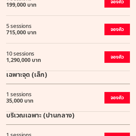
จองคิว
199,000 บาท
5 sessions
จองคิว
715,000 บาท
10 sessions
จองคิว
1,290,000 บาท
เฉพาะจุด (เล็ก)
1 sessions
จองคิว
35,000 บาท
บริเวณเฉพาะ (ปานกลาง)
1 sessions