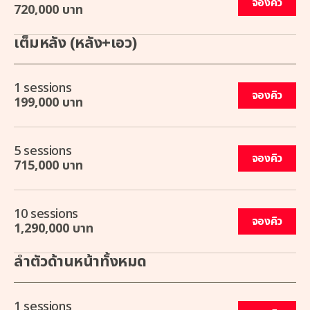
จองคิว
720,000 บาท
เต็มหลัง (หลัง+เอว)
1 sessions
จองคิว
199,000 บาท
5 sessions
จองคิว
715,000 บาท
10 sessions
จองคิว
1,290,000 บาท
ลำตัวด้านหน้าทั้งหมด
1 sessions