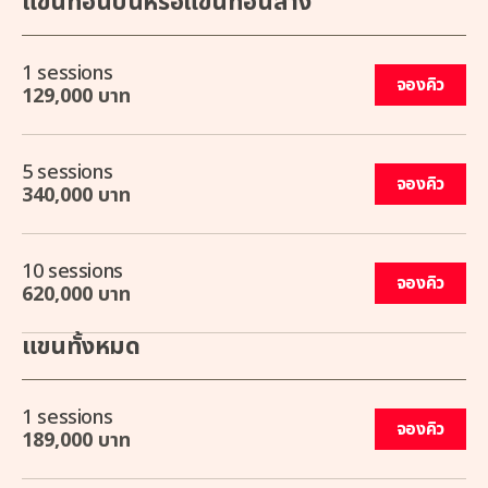
แขนท่อนบนหรือแขนท่อนล่าง
1 sessions
จองคิว
129,000 บาท
5 sessions
จองคิว
340,000 บาท
10 sessions
จองคิว
620,000 บาท
แขนทั้งหมด
1 sessions
จองคิว
189,000 บาท