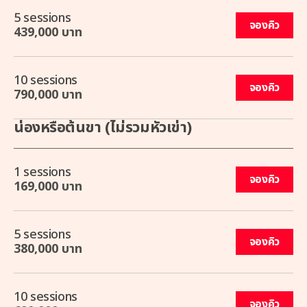
5 sessions
จองคิว
439,000 บาท
10 sessions
จองคิว
790,000 บาท
น่องหรือต้นขา (ไม่รวมหัวเข่า)
1 sessions
จองคิว
169,000 บาท
5 sessions
จองคิว
380,000 บาท
10 sessions
จองคิว