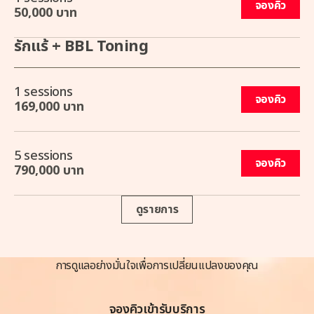
จองคิว
50,000 บาท
รักแร้ + BBL Toning
1 sessions
จองคิว
169,000 บาท
5 sessions
จองคิว
790,000 บาท
ดูรายการ
การดูแลอย่างมั่นใจเพื่อการเปลี่ยนแปลงของคุณ
จองคิวเข้ารับบริการ