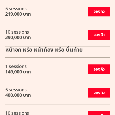
5 sessions
จองคิว
219,000 บาท
10 sessions
จองคิว
390,000 บาท
หน้าอก หรือ หน้าท้อง หรือ บั้นท้าย
1 sessions
จองคิว
149,000 บาท
5 sessions
จองคิว
400,000 บาท
10 sessions