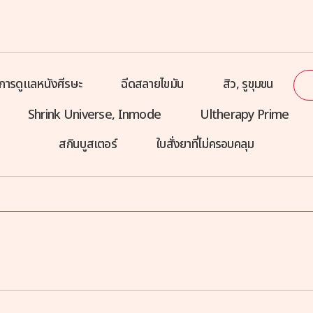
การดูแลหนังศีรษะ
ฉีดสลายไขมัน
สิว, รูขุมขน
Shrink Universe, Inmode
Ultherapy Prime
สกินบูสเตอร์
ใบสั่งยาที่ไม่ครอบคลุม