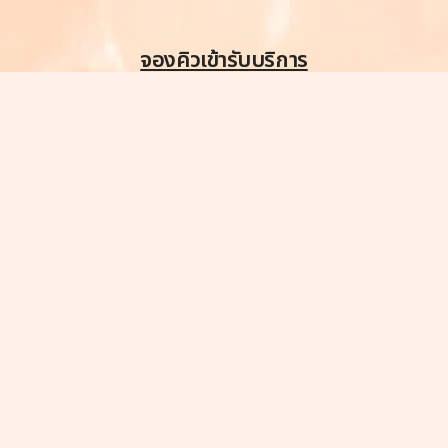
จองคิวเข้ารับบริการ