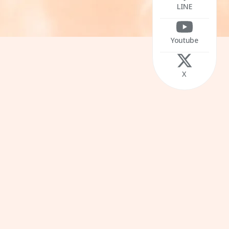
LINE
Youtube
X