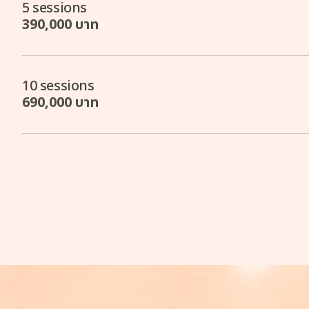
5 sessions
390,000 บาท
10 sessions
690,000 บาท