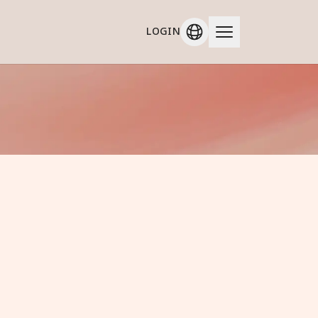
LOGIN