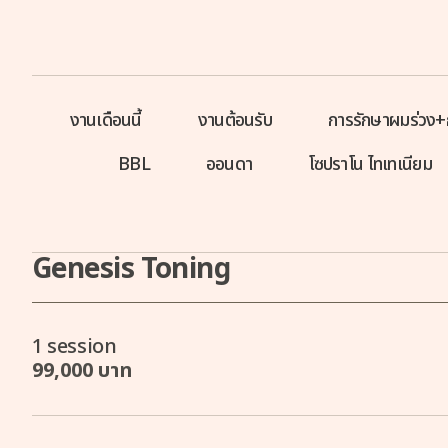
งานเดือนนี้
งานต้อนรับ
การรักษาผมร่วง+
BBL
ออนดา
โซปราโน ไทเทเนียม
Genesis Toning
1 session
99,000 บาท