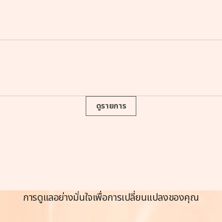
ดูรายการ
การดูแลอย่างมั่นใจเพื่อการเปลี่ยนแปลงของคุณ