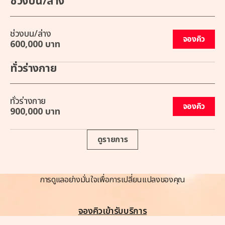
ช่วงบน/ล่าง
ช่วงบน/ล่าง
จองคิว
600,000 บาท
ทั่วร่างกาย
ทั่วร่างกาย
จองคิว
900,000 บาท
ดูรายการ
การดูแลอย่างมั่นใจเพื่อการเปลี่ยนแปลงของคุณ
จองคิวเข้ารับบริการ