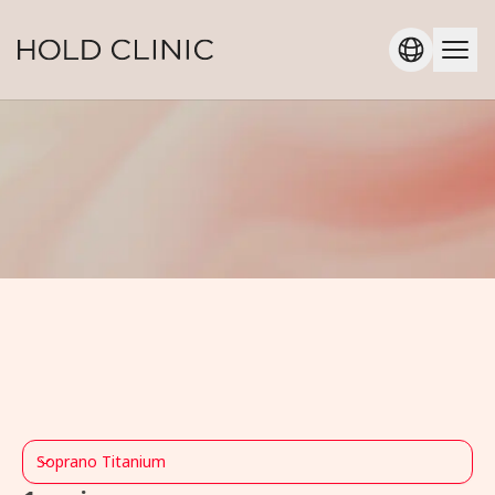
Soprano Titanium