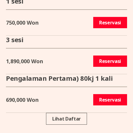
1 sesi
750,000 Won
Reservasi
3 sesi
1,890,000 Won
Reservasi
Pengalaman Pertama) 80kj 1 kali
690,000 Won
Reservasi
Lihat Daftar