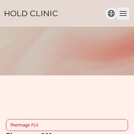
Thermage FLX