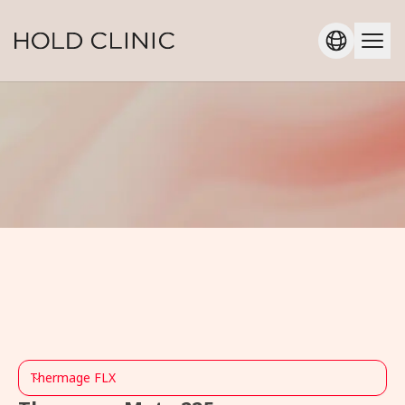
Thermage FLX