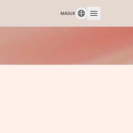
MASUK