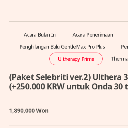
Acara Bulan Ini
Acara Penerimaan
Penghilangan Bulu GentleMax Pro Plus
Pen
Therma
Ultherapy Prime
(Paket Selebriti ver.2) Ulthera
(+250.000 KRW untuk Onda 30
1,890,000 Won