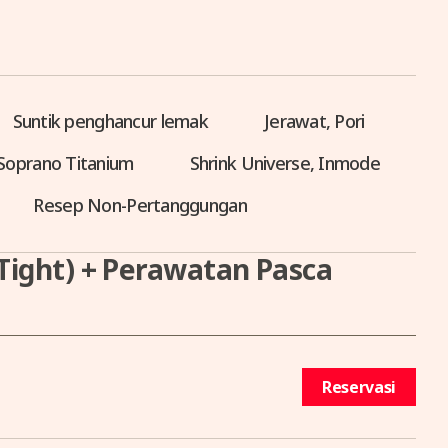
Suntik penghancur lemak
Jerawat, Pori
Soprano Titanium
Shrink Universe, Inmode
Resep Non-Pertanggungan
n Tight) + Perawatan Pasca
Reservasi