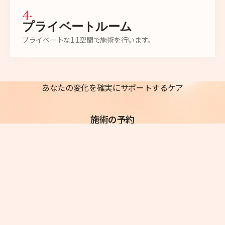
4
.
プライベートルーム
プライベートな1:1空間で施術を行います。
あなたの変化を確実にサポートするケア
施術の予約