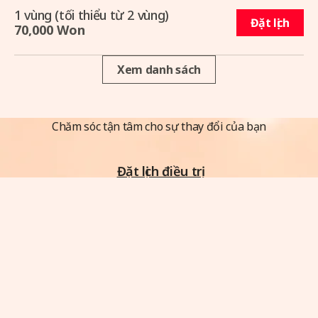
1 vùng (tối thiểu từ 2 vùng)
Đặt lịch
70,000 Won
Xem danh sách
Chăm sóc tận tâm cho sự thay đổi của bạn
Đặt lịch điều trị