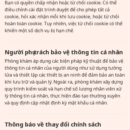
Bạn có quyền chấp nhận hoặc từ chối cookie. Có thể
điều chỉnh cài đặt trình duyệt để cho phép tất cả
cookie, hỏi xác nhận mỗi khi lưu cookie, hoặc từ chối
hoàn toàn cookie. Tuy nhiên, việc từ chối cookie có thể
khiến một số dịch vụ bị hạn chế.
Người phụ trách bảo vệ thông tin cá nhân
Phòng khám áp dụng các biện pháp kỹ thuật để bảo vệ
thông tin cá nhân của người dùng như sử dụng tường
lửa và thiết lập các thiết bị an ninh để đảm bảo an toàn
khi lưu trữ và quản lý. Ngoài ra, phòng khám xây dựng
quy trình kiểm soát và hạn chế số lượng nhân viên xử
lý thông tin cá nhân, thực hiện đào tạo thường xuyên
và quy định cập nhật định kỳ mật khẩu cá nhân.
Thông báo về thay đổi chính sách