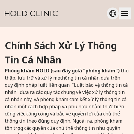
Chính Sách Xử Lý Thông
Tin Cá Nhân
Phòng khám HOLD (sau đây gọi là "phòng khám")
thu
thập, lưu trữ và xử lý mọi thông tin cá nhân dựa trên
quy định pháp luật liên quan. "Luật bảo vệ thông tin cá
nhân" đưa ra các quy tắc chung về việc xử lý thông tin
cá nhân này, và phòng khám cam kết xử lý thông tin cá
nhân một cách hợp pháp và phù hợp nhằm thực hiện
công việc công cộng và bảo vệ quyền lợi của chủ thể
thông tin theo đúng quy định. Ngoài ra, phòng khám
tôn trọng các quyền của chủ thể thông tin như quyền