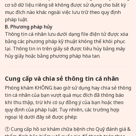
cơ sở dữ liệu riêng sẽ không được sử dụng cho bất kỳ
mục đích nào khác ngoài việc lưu trữ theo quy định
pháp luật.
B. Phương pháp hủy
Thông tin cá nhân lưu dưới dạng file điện tử được xóa
bằng các phương pháp kỹ thuật không thể khôi phục
lại. Thông tin in trên giấy sẽ được tiêu hủy bằng máy
hủy giấy hoặc bằng phương pháp hòa tan.
Cung cấp và chia sẻ thông tin cá nhân
Phòng khám KHÔNG bao giờ sử dụng hay chia sẻ thông
tin cá nhân của bạn vượt quá mục đích đã thông báo
khi thu thập, trừ khi có sự đồng ý của bạn hoặc theo
quy định của pháp luật. Tuy nhiên, các trường hợp
ngoại lệ dưới đây sẽ được phép:
① Cung cấp hồ sơ khám chữa bệnh cho Quỹ đánh giá &