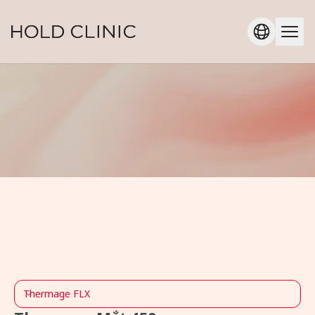
Thermage FLX