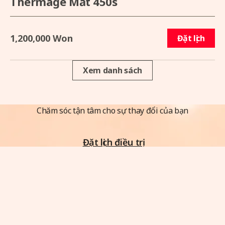
Thermage Mắt 450s
1,200,000 Won
Đặt lịch
Xem danh sách
Chăm sóc tận tâm cho sự thay đổi của bạn
Đặt lịch điều trị