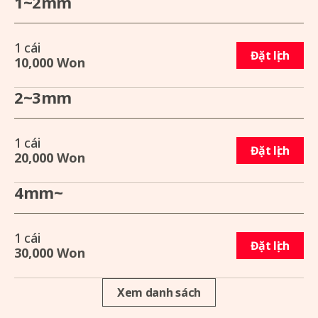
1~2mm
1 cái
Đặt lịch
10,000 Won
2~3mm
1 cái
Đặt lịch
20,000 Won
4mm~
1 cái
Đặt lịch
30,000 Won
Xem danh sách