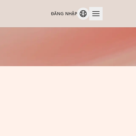
ĐĂNG NHẬP