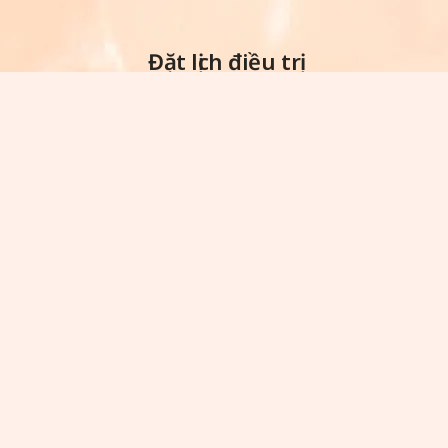
Đặt lịch điều trị