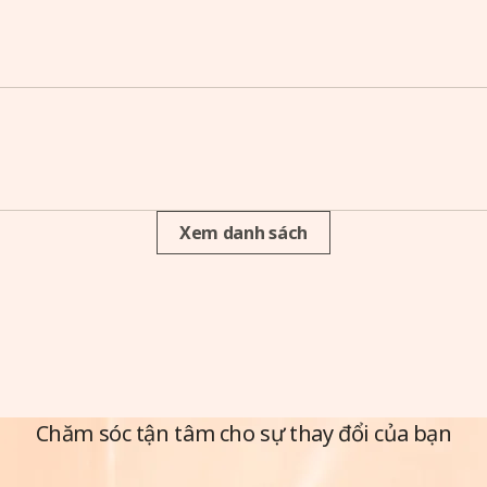
Xem danh sách
Chăm sóc tận tâm cho sự thay đổi của bạn