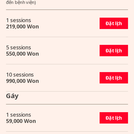
đến bệnh viện)
1 sessions
Đặt lịch
219,000 Won
5 sessions
Đặt lịch
550,000 Won
10 sessions
Đặt lịch
990,000 Won
Gáy
1 sessions
Đặt lịch
59,000 Won