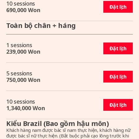
10 sessions
Đặt lịch
690,000 Won
Toàn bộ chân + háng
1 sessions
Đặt lịch
239,000 Won
5 sessions
Đặt lịch
750,000 Won
10 sessions
Đặt lịch
1,340,000 Won
Kiểu Brazil (Bao gồm hậu môn)
Khách hàng nam được bác sĩ nam thực hiện, khách hàng nữ
được bác sĩ nữ thực hiện. (Bắt buộc phải cạo lông trước khi