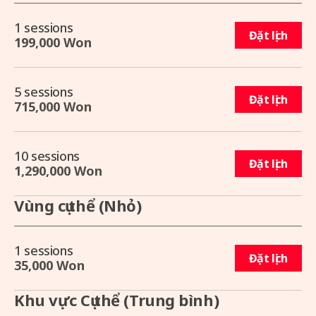
1 sessions
Đặt lịch
199,000 Won
5 sessions
Đặt lịch
715,000 Won
10 sessions
Đặt lịch
1,290,000 Won
Vùng cụ thể (Nhỏ)
1 sessions
Đặt lịch
35,000 Won
Khu vực Cụ thể (Trung bình)