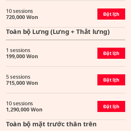
10 sessions
Đặt lịch
720,000 Won
Toàn bộ Lưng (Lưng + Thắt lưng)
1 sessions
Đặt lịch
199,000 Won
5 sessions
Đặt lịch
715,000 Won
10 sessions
Đặt lịch
1,290,000 Won
Toàn bộ mặt trước thân trên