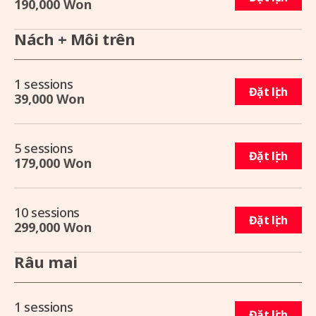
190,000 Won
Nách + Môi trên
1 sessions
Đặt lịch
39,000 Won
5 sessions
Đặt lịch
179,000 Won
10 sessions
Đặt lịch
299,000 Won
Râu mai
1 sessions
Đặt lịch