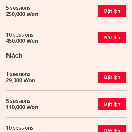
5 sessions
Đặt lịch
250,000 Won
10 sessions
Đặt lịch
450,000 Won
Nách
1 sessions
Đặt lịch
29,000 Won
5 sessions
Đặt lịch
110,000 Won
10 sessions
Đặt lịch