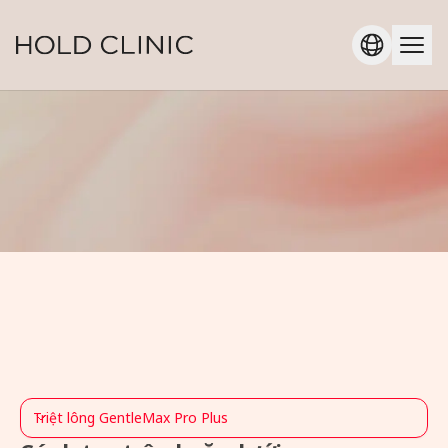
Triệt lông GentleMax Pro Plus