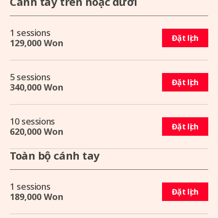
Cánh tay trên hoặc dưới
1 sessions
Đặt lịch
129,000 Won
5 sessions
Đặt lịch
340,000 Won
10 sessions
Đặt lịch
620,000 Won
Toàn bộ cánh tay
1 sessions
Đặt lịch
189,000 Won