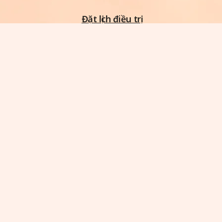
Đặt lịch điều trị