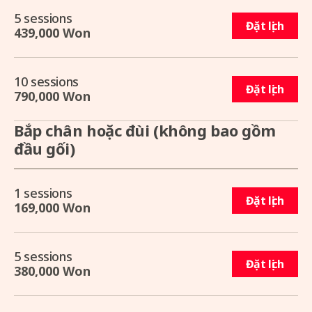
5 sessions
Đặt lịch
439,000 Won
10 sessions
Đặt lịch
790,000 Won
Bắp chân hoặc đùi (không bao gồm
đầu gối)
1 sessions
Đặt lịch
169,000 Won
5 sessions
Đặt lịch
380,000 Won