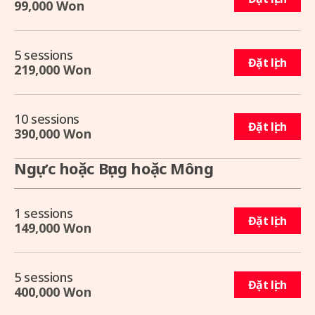
99,000 Won
5 sessions
Đặt lịch
219,000 Won
10 sessions
Đặt lịch
390,000 Won
Ngực hoặc Bụng hoặc Mông
1 sessions
Đặt lịch
149,000 Won
5 sessions
Đặt lịch
400,000 Won