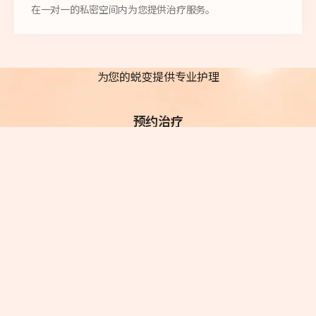
在一对一的私密空间内为您提供治疗服务。
为您的蜕变提供专业护理
预约治疗