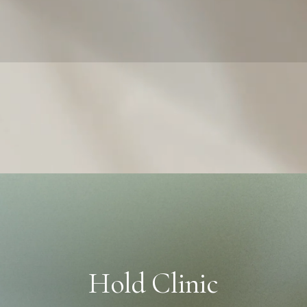
Hold Clinic