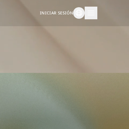
INICIAR SESIÓN