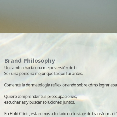
Brand Philosophy
Un cambio hacia una mejor versión de ti.
Ser una persona mejor que la que fui antes.
Comencé la dermatología reflexionando sobre cómo lograr esa
Quiero comprender tus preocupaciones,
escucharlas y buscar soluciones juntos.
En Hold Clinic, estaremos a tu lado en tu viaje de transformaci