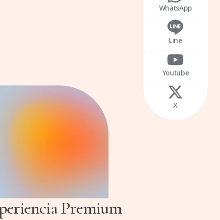
WhatsApp
Line
Youtube
X
periencia Premium