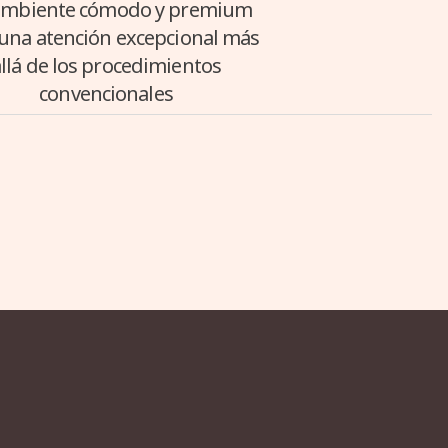
ambiente cómodo y premium
una atención excepcional más
llá de los procedimientos
convencionales