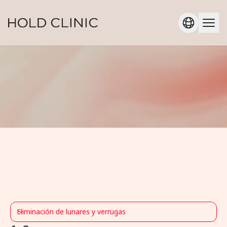
Eliminación de lunares y verrugas