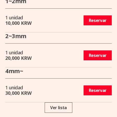
1~2mm
1 unidad
Reservar
10,000 KRW
2~3mm
1 unidad
Reservar
20,000 KRW
4mm~
1 unidad
Reservar
30,000 KRW
Ver lista