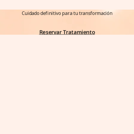
Cuidado definitivo para tu transformación
Reservar Tratamiento