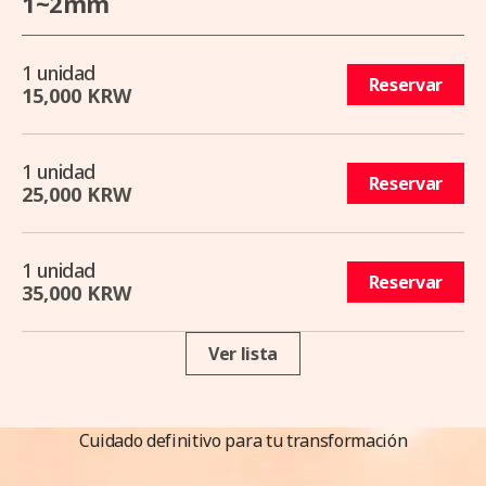
1~2mm
1 unidad
Reservar
15,000 KRW
1 unidad
Reservar
25,000 KRW
1 unidad
Reservar
35,000 KRW
Ver lista
Cuidado definitivo para tu transformación