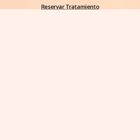
Reservar Tratamiento