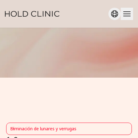
Eliminación de lunares y verrugas