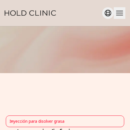
Inyección para disolver grasa