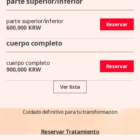
parte superior/inferior
parte superior/inferior
Reservar
600,000 KRW
cuerpo completo
cuerpo completo
Reservar
900,000 KRW
Ver lista
Cuidado definitivo para tu transformación
Reservar Tratamiento