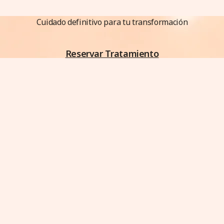
Cuidado definitivo para tu transformación
Reservar Tratamiento