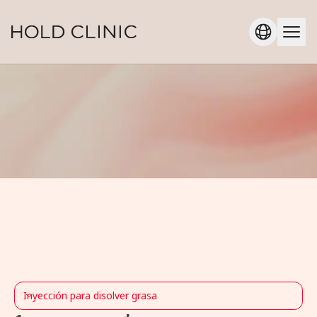
Inyección para disolver grasa