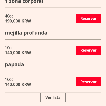
1 zona corporal
40cc
Reservar
190,000 KRW
mejilla profunda
10cc
Reservar
140,000 KRW
papada
10cc
Reservar
140,000 KRW
Ver lista