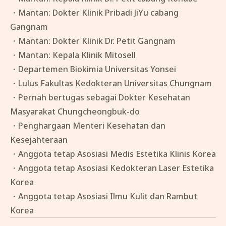
・Mantan: Dokter Klinik Pribadi JiYu cabang
Gangnam
・Mantan: Dokter Klinik Dr. Petit Gangnam
・Mantan: Kepala Klinik Mitosell
・Departemen Biokimia Universitas Yonsei
・Lulus Fakultas Kedokteran Universitas Chungnam
・Pernah bertugas sebagai Dokter Kesehatan
Masyarakat Chungcheongbuk-do
・Penghargaan Menteri Kesehatan dan
Kesejahteraan
・Anggota tetap Asosiasi Medis Estetika Klinis Korea
・Anggota tetap Asosiasi Kedokteran Laser Estetika
Korea
・Anggota tetap Asosiasi Ilmu Kulit dan Rambut
Korea