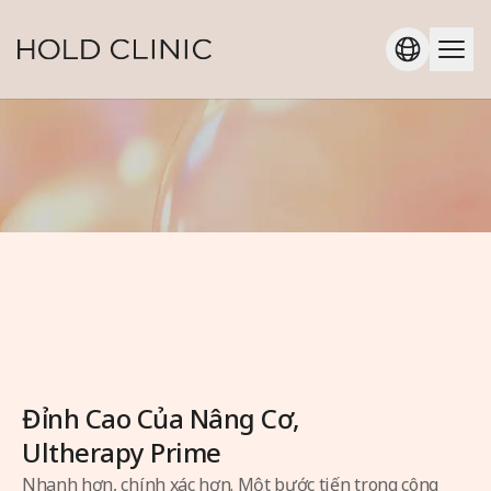
Đỉnh Cao Của Nâng Cơ,
Ultherapy Prime
Nhanh hơn, chính xác hơn. Một bước tiến trong công