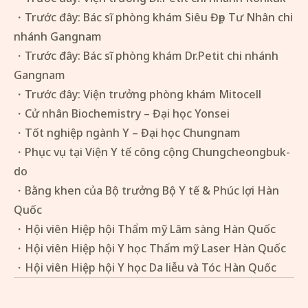
・Trước đây: Bác sĩ phòng khám Siêu Đẹp Tư Nhân chi
nhánh Gangnam
・Trước đây: Bác sĩ phòng khám Dr.Petit chi nhánh
Gangnam
・Trước đây: Viện trưởng phòng khám Mitocell
・Cử nhân Biochemistry – Đại học Yonsei
・Tốt nghiệp ngành Y – Đại học Chungnam
・Phục vụ tại Viện Y tế công cộng Chungcheongbuk-
do
・Bằng khen của Bộ trưởng Bộ Y tế & Phúc lợi Hàn
Quốc
・Hội viên Hiệp hội Thẩm mỹ Lâm sàng Hàn Quốc
・Hội viên Hiệp hội Y học Thẩm mỹ Laser Hàn Quốc
・Hội viên Hiệp hội Y học Da liễu và Tóc Hàn Quốc