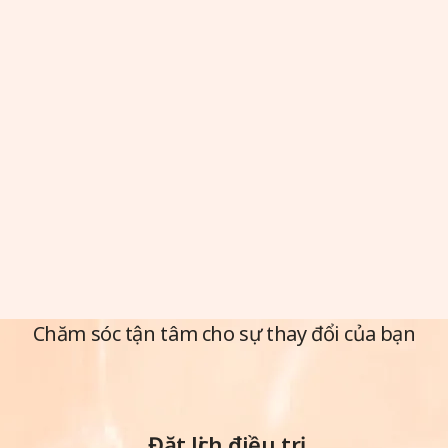
Chăm sóc tận tâm cho sự thay đổi của bạn
Đặt lịch điều trị