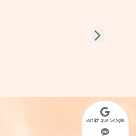
Đặt lịch qua Google