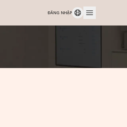
ĐĂNG NHẬP