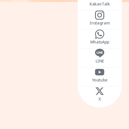
KakaoTalk
Instagram
WhatsApp
LINE
Youtube
X